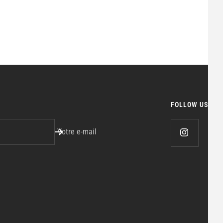
FOLLOW US
Votre e-mail