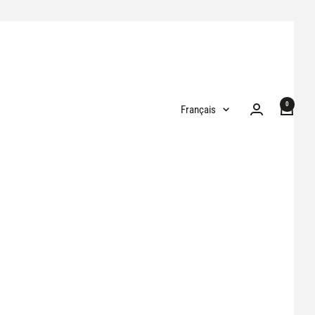
0
Langue
Français