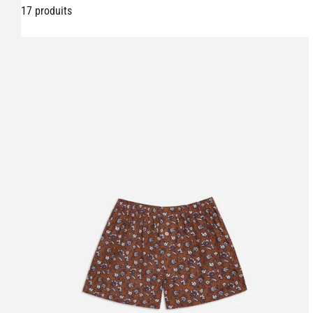
17 produits