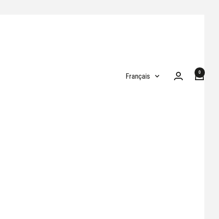
0
Langue
Français