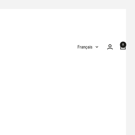
0
Langue
Français