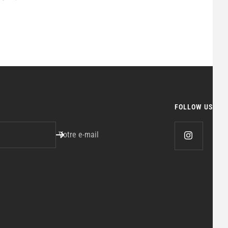
FOLLOW US
Votre e-mail