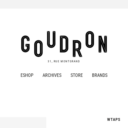
Goudron
Store
31, RUE MONTGRAND
ESHOP
ARCHIVES
STORE
BRANDS
WTAPS