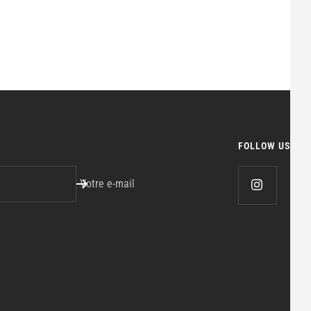
FOLLOW US
Votre e-mail