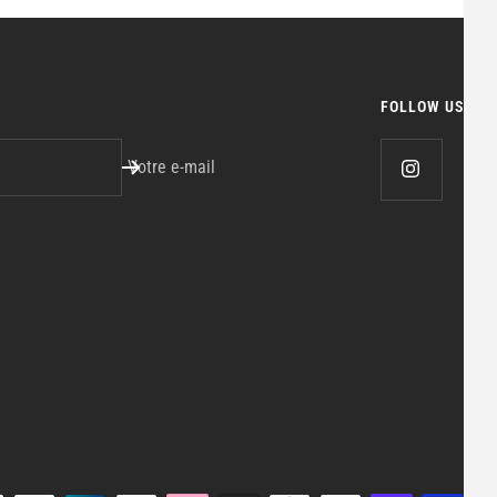
FOLLOW US
Votre e-mail