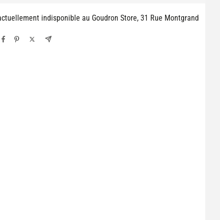
 actuellement indisponible au Goudron Store, 31 Rue Montgrand