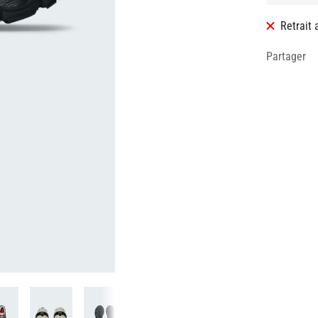
Retrait
Partager