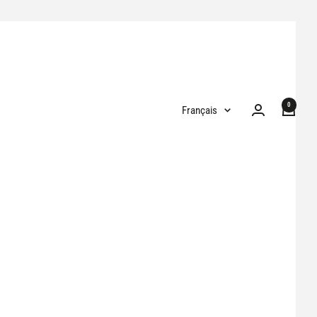
0
Langue
Français