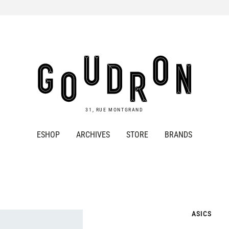
Goudron
Store
31, RUE MONTGRAND
ESHOP
ARCHIVES
STORE
BRANDS
ASICS