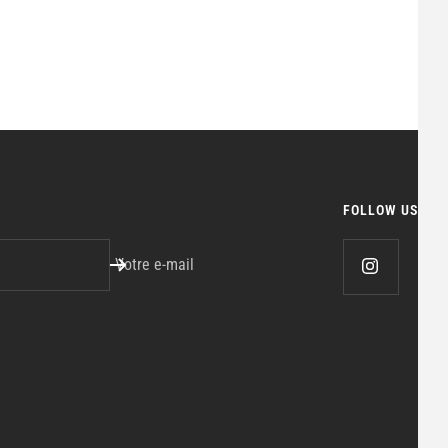
FOLLOW US
Votre e-mail