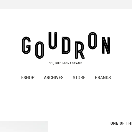
Goudron
Store
31, RUE MONTGRAND
ESHOP
ARCHIVES
STORE
BRANDS
ONE OF TH