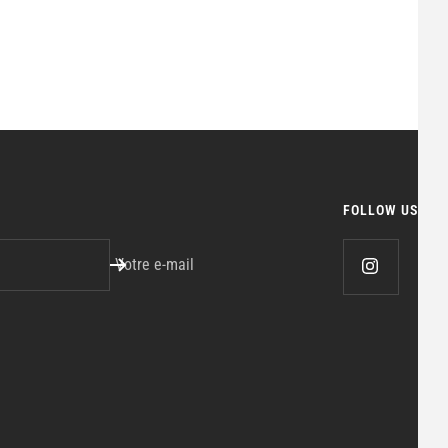
FOLLOW US
Votre e-mail